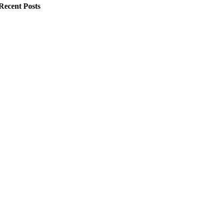
Recent Posts