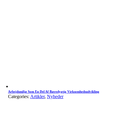
Arbejdsmiljø Som En Del Af Bæredygtig Virksomhedsudvikling
Categories:
Artikler
,
Nyheder