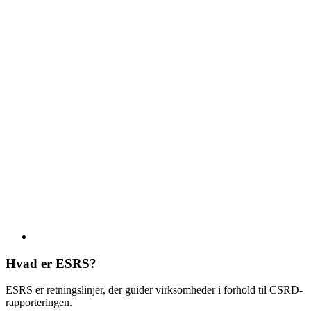
Hvad er ESRS?
ESRS er retningslinjer, der guider virksomheder i forhold til CSRD-
rapporteringen.