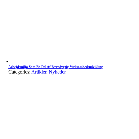
Arbejdsmiljø Som En Del Af Bæredygtig Virksomhedsudvikling
Categories:
Artikler
,
Nyheder