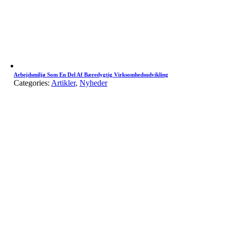
Arbejdsmiljø Som En Del Af Bæredygtig Virksomhedsudvikling
Categories:
Artikler
,
Nyheder