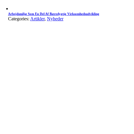
Arbejdsmiljø Som En Del Af Bæredygtig Virksomhedsudvikling
Categories:
Artikler
,
Nyheder