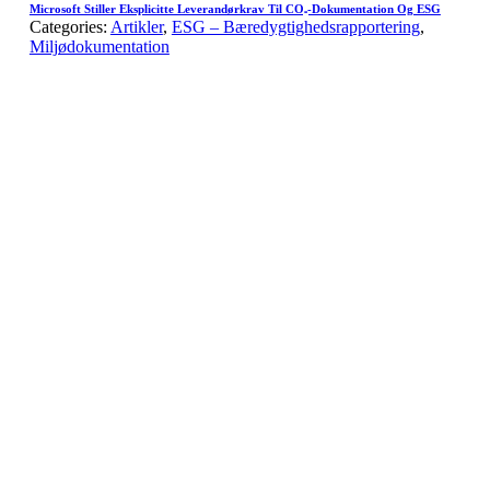
Microsoft Stiller Eksplicitte Leverandørkrav Til CO₂-Dokumentation Og ESG
Categories:
Artikler
,
ESG – Bæredygtighedsrapportering
,
Miljødokumentation