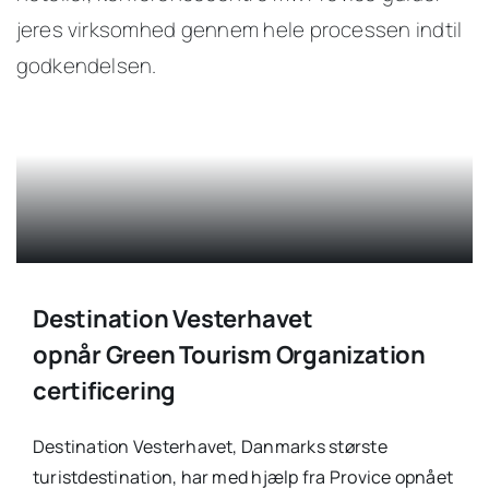
jeres virksomhed gennem hele processen indtil
godkendelsen.
Destination Vesterhavet
opnår Green Tourism Organization
certificering
Destination Vesterhavet, Danmarks største
turistdestination, har med hjælp fra Provice opnået