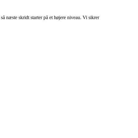
 næste skridt starter på et højere niveau. Vi sikrer