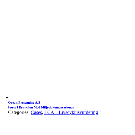
Ocean Presenning A/S
Først I Branchen Med Miljødokumentationen
Categories:
Cases
,
LCA – Livscyklusvurdering