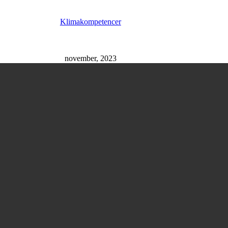
Klimakompetencer
november, 2023