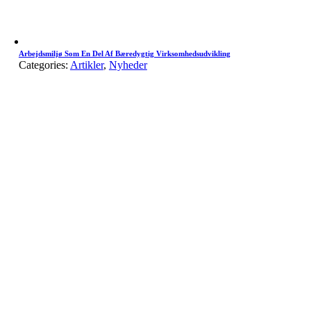
Arbejdsmiljø Som En Del Af Bæredygtig Virksomhedsudvikling
Categories:
Artikler
,
Nyheder