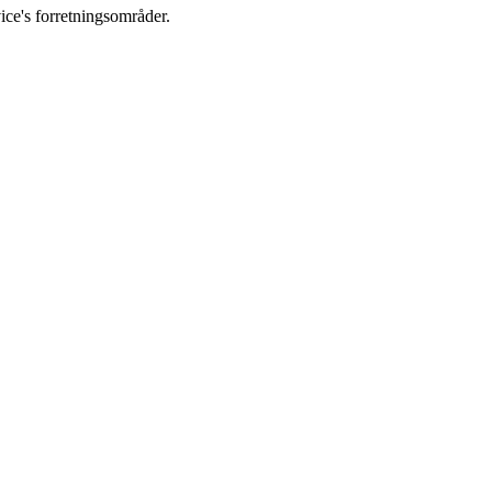
vice's forretningsområder.